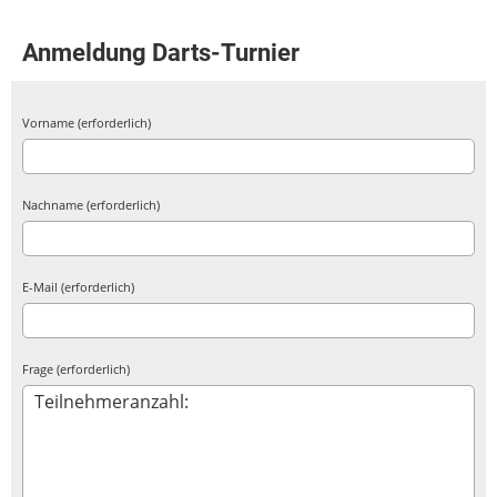
Anmeldung Darts-Turnier
Vorname (erforderlich)
Nachname (erforderlich)
E-Mail (erforderlich)
Frage (erforderlich)